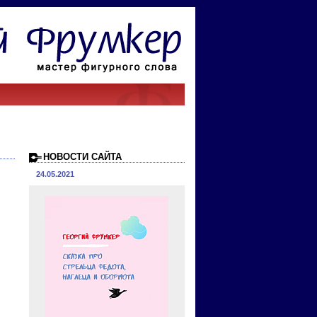
НОВОСТИ САЙТА
24.05.2021